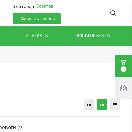
Саратов
Ваш город:
Заказать звонок
КОНТАКТЫ
НАШИ ОБЪЕКТЫ
0
ревоги (2