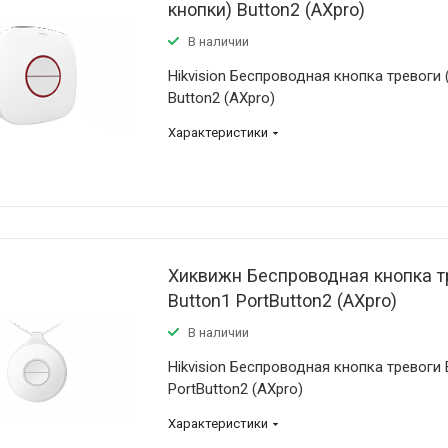
кнопки) Button2 (AXpro)
В наличии
Hikvision Беспроводная кнопка тревоги 
Button2 (AXpro)
Характеристики
Хиквижн Беспроводная кнопка т
Button1 PortButton2 (AXpro)
В наличии
Hikvision Беспроводная кнопка тревоги 
PortButton2 (AXpro)
Характеристики