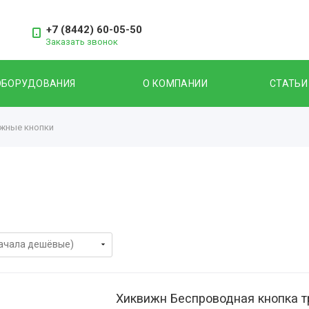
+7 (8442) 60-05-50
Заказать звонок
ОБОРУДОВАНИЯ
О КОМПАНИИ
СТАТЬИ
жные кнопки
Хиквижн Беспроводная кнопка т