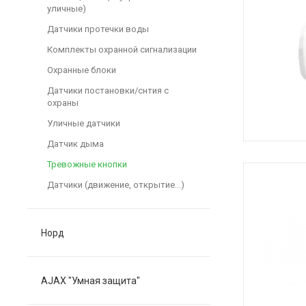
уличные)
Датчики протечки воды
Комплекты охранной сигнализации
Охранные блоки
Датчики постановки/снтия с
охраны
Уличные датчики
Датчик дыма
Тревожные кнопки
Датчики (движение, открытие...)
Норд
AJAX "Умная защита"