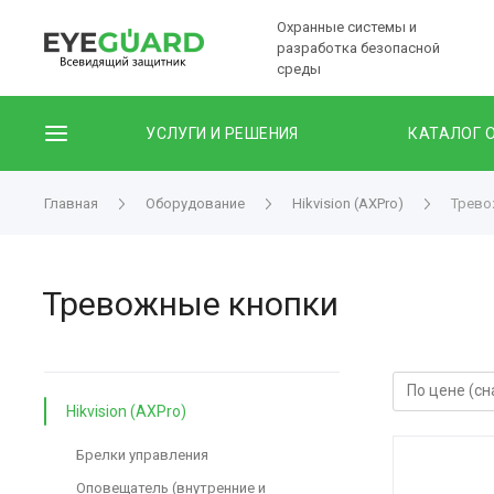
Охранные системы и
разработка безопасной
среды
УСЛУГИ И РЕШЕНИЯ
КАТАЛОГ 
Главная
Оборудование
Hikvision (AXPro)
Трево
Тревожные кнопки
Hikvision (AXPro)
Брелки управления
Оповещатель (внутренние и