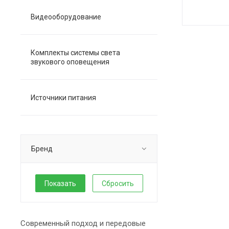
Видеооборудование
Комплекты системы света
звукового оповещения
Источники питания
Бренд
Сбросить
Современный подход и передовые