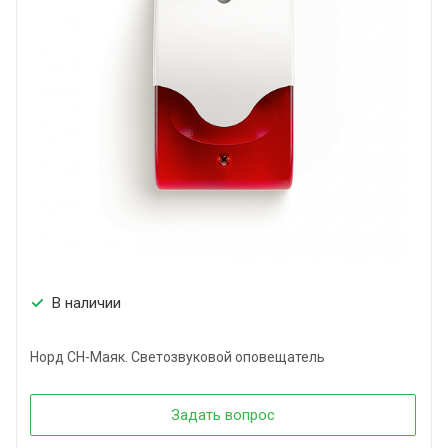
В наличии
Норд СН-Маяк. Светозвуковой оповещатель
Задать вопрос