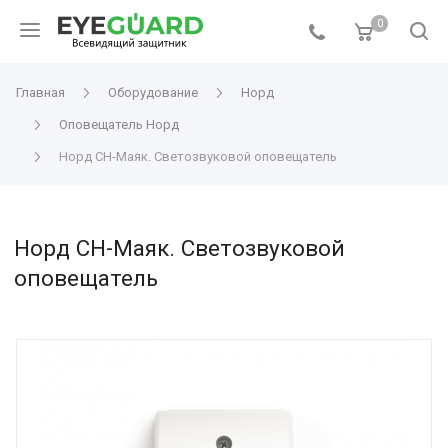
0
Главная
Оборудование
Норд
Оповещатель Норд
Норд СН-Маяк. Светозвуковой оповещатель
Норд СН-Маяк. Светозвуковой
оповещатель