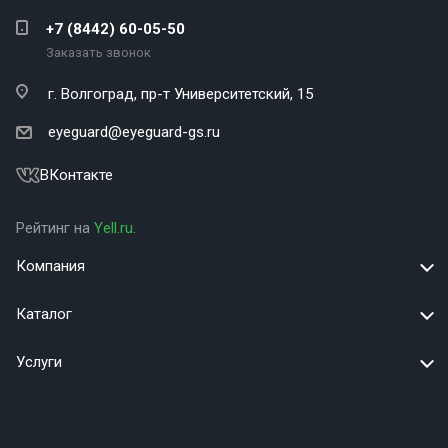
+7 (8442) 60-05-50
Заказать звонок
г. Волгоград,
пр-т Университетский, 15
eyeguard@eyeguard-gs.ru
ВКонтакте
Рейтинг на
Yell.ru
.
Компания
Каталог
Услуги