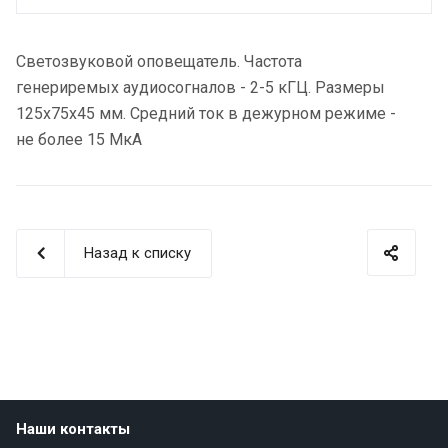
Светозвуковой оповещатель. Частота
генериремых аудиосогналов - 2-5 кГЦ. Размеры
125х75х45 мм. Средний ток в дежурном режиме -
не более 15 МкА
Назад к списку
Наши контакты