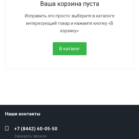
Ваша корзина пуста
Исправить это просто: выберите в каталоге
интересующий товар и нажмите кнопку «В
корзину»
В каталог
Наши контакты
+7 (8442) 60-05-50
Заказать звонок