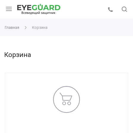
Главная
Корзина
Корзина